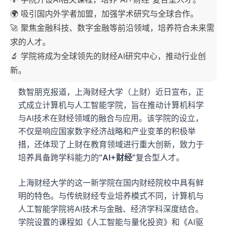
🌍 吸引国内外学者加盟，加强学术研究与全球合作。
🚀 聚焦金融科技、数字金融等前沿领域，培养符合未来需
求的人才。
🔬 学院将成为全球领先的财经AI研究中心，推动行业创
新。
数智朋克报道，上海财经大学（上财）近日宣布，正
式成立计算机与人工智能学院，旨在推动计算机科学
与AI技术在财经领域的融合与应用。该学院的设立，
不仅是响应国家数字经济战略和产业变革的积极举
措，还体现了上财在教育领域进行重大创新，致力于
培养具备跨学科能力的
“AI+财经”
复合型人才。
上海财经大学的这一新学院在国内财经院校中具有鲜
明的特色。与传统财经专业培养模式不同，计算机与
人工智能学院将AI技术与金融、经济学科深度结合。
学院设置的课程如《人工智能与量化投资》和《AI驱