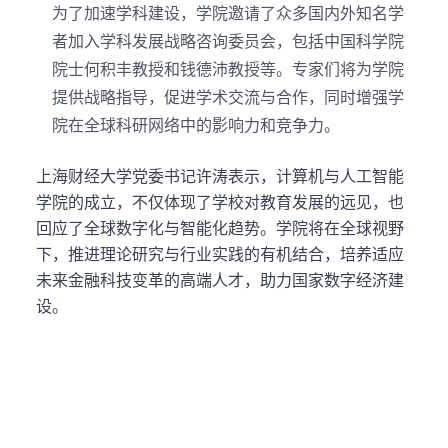
为了加速学科建设，学院邀请了众多国内外知名学
者加入学科发展战略咨询委员会，包括中国科学院
院士何积丰教授和钱德沛教授等。专家们将为学院
提供战略指导，促进学术交流与合作，同时增强学
院在全球科研网络中的影响力和竞争力。
上海财经大学党委书记许涛表示，计算机与人工智能
学院的成立，不仅体现了学校对教育发展的远见，也
回应了全球数字化与智能化趋势。学院将在全球视野
下，推进理论研究与行业实践的有机结合，培养适应
未来金融科技变革的高端人才，助力国家数字经济建
设。