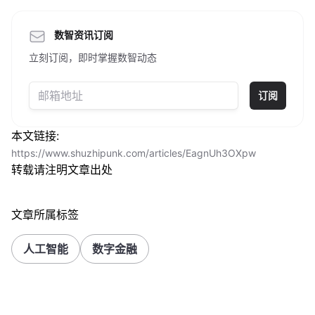
数智资讯订阅
立刻订阅，即时掌握数智动态
订阅
本文链接:
https://www.shuzhipunk.com/articles/EagnUh3OXpw
转载请注明文章出处
文章所属标签
人工智能
数字金融