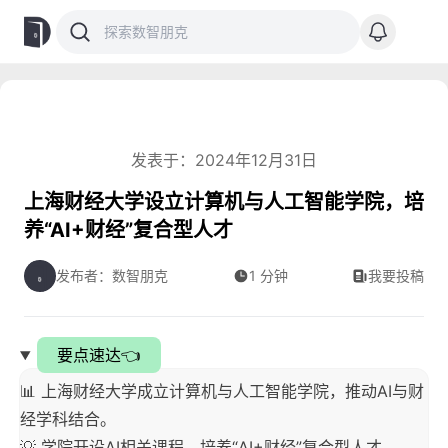
发表于：2024年12月31日
上海财经大学设立计算机与人工智能学院，培
养“AI+财经”复合型人才
发布者：数智朋克
1 分钟
我要投稿
要点速达👈
📊 上海财经大学成立计算机与人工智能学院，推动AI与财
经学科结合。
💡 学院开设AI相关课程，培养“AI+财经”复合型人才。