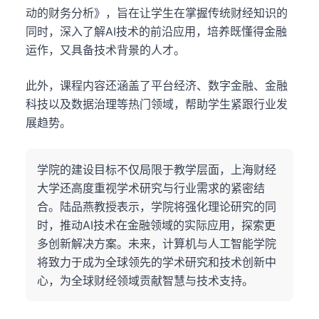
动的财务分析》，旨在让学生在掌握传统财经知识的
同时，深入了解AI技术的前沿应用，培养既懂得金融
运作，又具备技术背景的人才。
此外，课程内容还涵盖了平台经济、数字金融、金融
科技以及数据治理等热门领域，帮助学生紧跟行业发
展趋势。
学院的建设目标不仅局限于教学层面，上海财经
大学还高度重视学术研究与行业需求的紧密结
合。陆品燕教授表示，学院将强化理论研究的同
时，推动AI技术在金融领域的实际应用，探索更
多创新解决方案。未来，计算机与人工智能学院
将致力于成为全球领先的学术研究和技术创新中
心，为全球财经领域贡献智慧与技术支持。