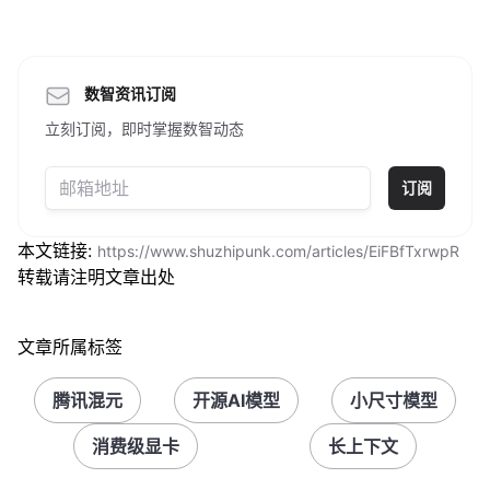
数智资讯订阅
立刻订阅，即时掌握数智动态
订阅
本文链接:
https://www.shuzhipunk.com/articles/EiFBfTxrwpR
转载请注明文章出处
文章所属标签
腾讯混元
开源AI模型
小尺寸模型
消费级显卡
长上下文