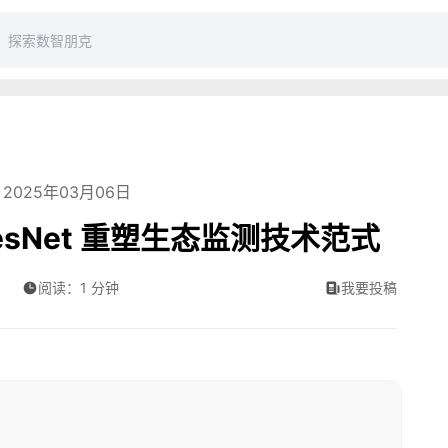
2025年03月06日
ciesNet 重塑生态监测技术范式
阅读：1 分钟
我要投稿