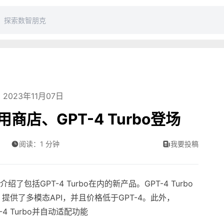
2023年11月07日
用商店、GPT-4 Turbo登场
阅读：1 分钟
我要投稿
了包括GPT-4 Turbo在内的新产品。GPT-4 Turbo
供了多模态API，并且价格低于GPT-4。此外，
-4 Turbo并自动适配功能