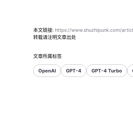
本文链接:
https://www.shuzhipunk.com/arti
转载请注明文章出处
文章所属标签
OpenAI
GPT-4
GPT-4 Turbo