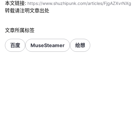
本文链接:
https://www.shuzhipunk.com/articles/FjgAZXvrNXg
转载请注明文章出处
文章所属标签
百度
MuseSteamer
绘想