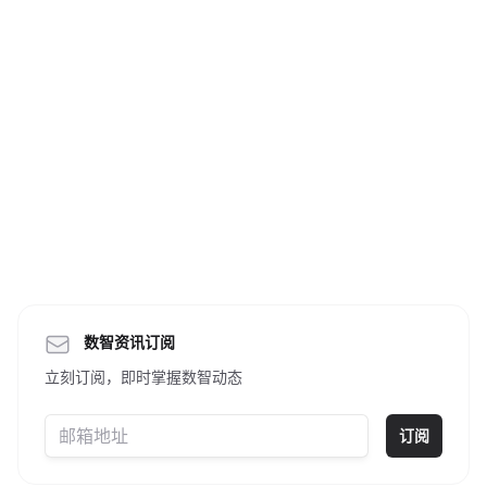
数智资讯订阅
立刻订阅，即时掌握数智动态
订阅