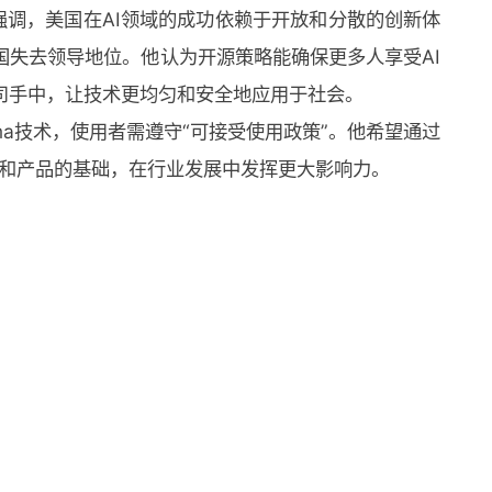
强调，美国在AI领域的成功依赖于开放和分散的创新体
国失去领导地位。他认为开源策略能确保更多人享受AI
司手中，让技术更均匀和安全地应用于社会。
ama技术，使用者需遵守“可接受使用政策”。他希望通过
司和产品的基础，在行业发展中发挥更大影响力。