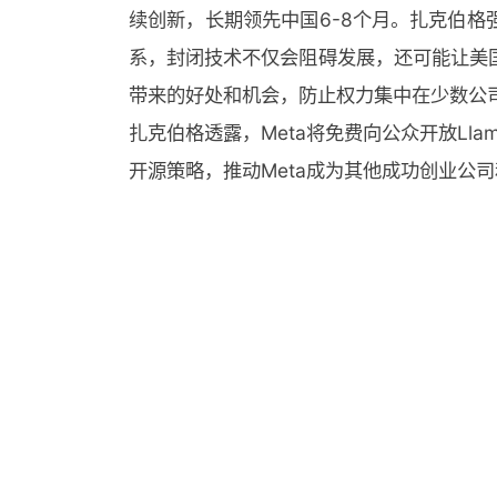
续创新，长期领先中国6-8个月。扎克伯格
系，封闭技术不仅会阻碍发展，还可能让美
带来的好处和机会，防止权力集中在少数公
扎克伯格透露，Meta将免费向公众开放Ll
开源策略，推动Meta成为其他成功创业公