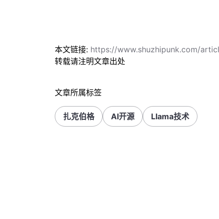
本文链接:
https://www.shuzhipunk.com/art
转载请注明文章出处
文章所属标签
扎克伯格
AI开源
Llama技术