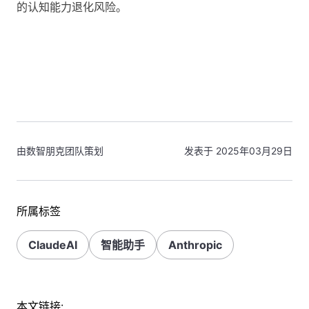
的认知能力退化风险。
由数智朋克团队策划
发表于 2025年03月29日
所属标签
ClaudeAI
智能助手
Anthropic
本文链接: