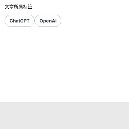
文章所属标签
ChatGPT
OpenAI