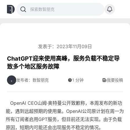
发表于：2023年11月09日
ChatGPT迎来使用高峰，服务负载不稳定导
致多个地区服务故障
发布者：数智朋克
1 分钟
我要投稿
OpenAI CEO山姆·奥特曼公开致歉称，本周发布的新功
能，遇到远超预期的使用量。OpenAI公司原计划在周一为
所有订阅者启用GPT服务，但目前还无法实现。由于负载
原因，短期内可能还会出现服务不稳定的情况。