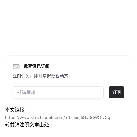
数智资讯订阅
立刻订阅，即时掌握数智动态
订阅
本文链接:
https://www.shuzhipunk.com/articles/IiGx0dWONCq
转载请注明文章出处