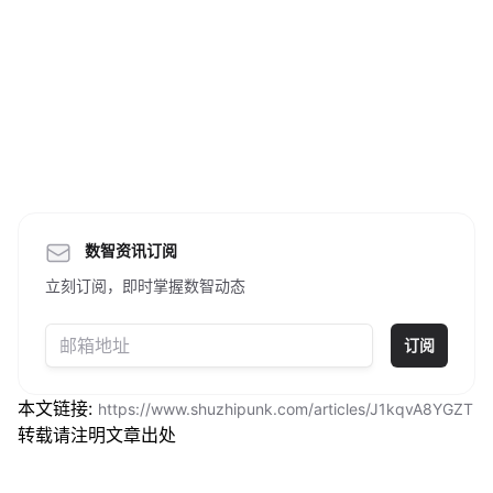
数智资讯订阅
立刻订阅，即时掌握数智动态
订阅
本文链接:
https://www.shuzhipunk.com/articles/J1kqvA8YGZT
转载请注明文章出处