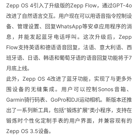
Zepp OS 4引入了升级版的Zepp Flow，通过GPT-4o
改进了自然语言交互。用户现在可以用语音指令控制设
备、管理设置、回复WhatsApp等安卓应用程序的消
息，并能发起蓝牙电话呼叫。这次升级后，Zepp
Flow支持英语和德语语音回复，法语、意大利语、西
班牙语、日语、韩语和葡萄牙语的语音回复功能将于7
月底上线。
此外，Zepp OS 4改进了蓝牙功能，实现了与更多外
围设备的无缝集成。用户可以控制Sonos音箱、
Garmin骑行码表、GoPro和DJI运动相机。新版本还推
出了一系列新工具，包括“锻炼扩展”类小程序，支持在
锻炼时个性化定制手表的用户界面，并兼容现有的
Zepp OS 3.5设备。