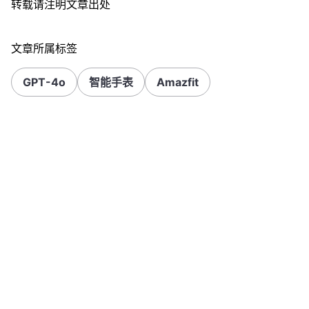
转载请注明文章出处
文章所属标签
GPT-4o
智能手表
Amazfit