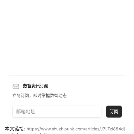
数智资讯订阅
立刻订阅，即时掌握数智动态
订阅
本文链接:
https://www.shuzhipunk.com/articles/J7LTzl884dj