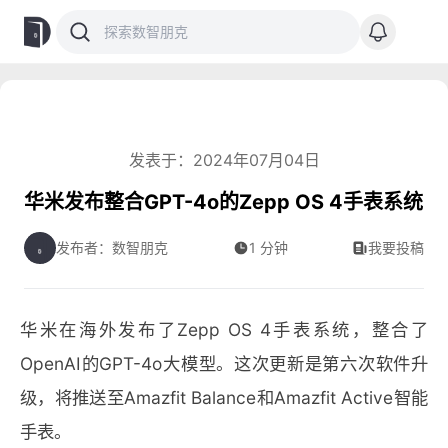
发表于：2024年07月04日
华米发布整合GPT-4o的Zepp OS 4手表系统
发布者：数智朋克
1 分钟
我要投稿
华米在海外发布了Zepp OS 4手表系统，整合了
OpenAI的GPT-4o大模型。这次更新是第六次软件升
级，将推送至Amazfit Balance和Amazfit Active智能
手表。