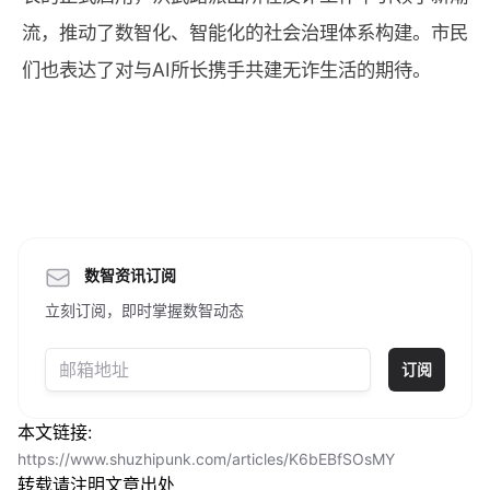
流，推动了数智化、智能化的社会治理体系构建。市民
们也表达了对与AI所长携手共建无诈生活的期待。
数智资讯订阅
立刻订阅，即时掌握数智动态
订阅
本文链接:
https://www.shuzhipunk.com/articles/K6bEBfSOsMY
转载请注明文章出处