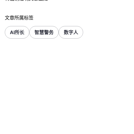
文章所属标签
AI所长
智慧警务
数字人