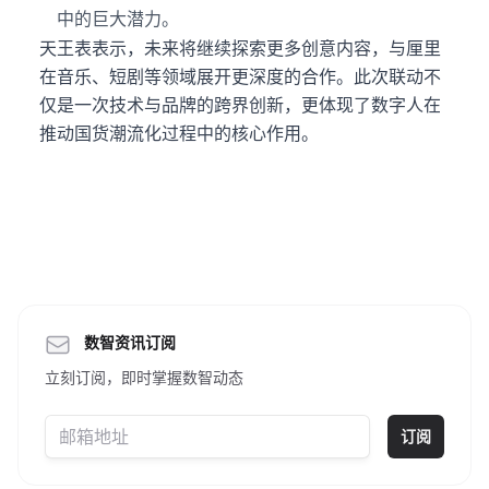
中的巨大潜力。
天王表表示，未来将继续探索更多创意内容，与厘里
在音乐、短剧等领域展开更深度的合作。此次联动不
仅是一次技术与品牌的跨界创新，更体现了数字人在
推动国货潮流化过程中的核心作用。
数智资讯订阅
立刻订阅，即时掌握数智动态
订阅