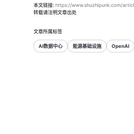
本文链接:
https://www.shuzhipunk.com/arti
转载请注明文章出处
文章所属标签
AI数据中心
能源基础设施
OpenAI