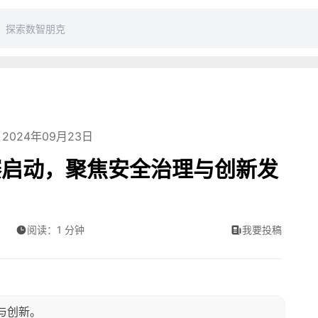
2024年09月23日
赛启动，聚焦安全治理与创新发
阅读：1 分钟
我要投稿
全与创新。