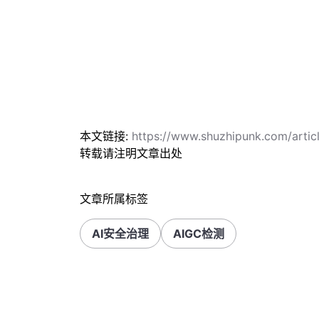
本文链接:
https://www.shuzhipunk.com/arti
转载请注明文章出处
文章所属标签
AI安全治理
AIGC检测