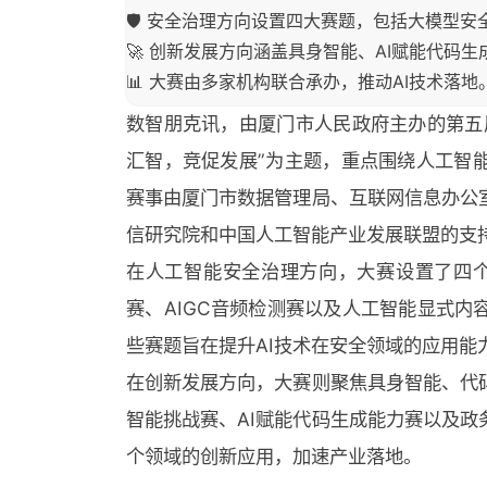
🛡️ 安全治理方向设置四大赛题，包括大模型
🚀 创新发展方向涵盖具身智能、AI赋能代码生
📊 大赛由多家机构联合承办，推动AI技术落地
数智朋克讯，由厦门市人民政府主办的第五
汇智，竞促发展”为主题，重点围绕人工智
赛事由厦门市数据管理局、互联网信息办公
信研究院和中国人工智能产业发展联盟的支
在人工智能安全治理方向，大赛设置了四个
赛、AIGC音频检测赛以及人工智能显式
些赛题旨在提升AI技术在安全领域的应用能
在创新发展方向，大赛则聚焦具身智能、代
智能挑战赛、AI赋能代码生成能力赛以及政
个领域的创新应用，加速产业落地。