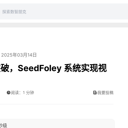
2025年03月14日
SeedFoley 系统实现视
阅读：1 分钟
我要投稿
秒级