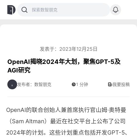
发表于：2023年12月25日
OpenAI揭晓2024年大划，聚焦GPT-5及
AGI研究
发布者：数智朋克
1 分钟
我要投稿
OpenAI的联合创始人兼首席执行官山姆·奥特曼
（Sam Altman）最近在社交平台上公布了公司
2024年的计划。这些计划重点包括开发GPT-5、