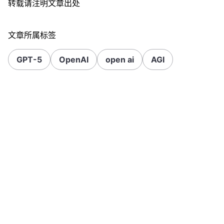
转载请注明文章出处
文章所属标签
GPT-5
OpenAI
open ai
AGI