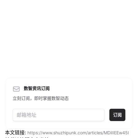
数智资讯订阅
立刻订阅，即时掌握数智动态
订阅
本文链接:
https://www.shuzhipunk.com/articles/MDiIIEEw45l