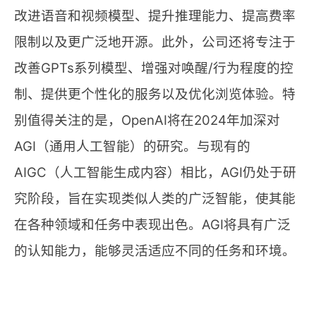
改进语音和视频模型、提升推理能力、提高费率
限制以及更广泛地开源。此外，公司还将专注于
改善GPTs系列模型、增强对唤醒/行为程度的控
制、提供更个性化的服务以及优化浏览体验。特
别值得关注的是，OpenAI将在2024年加深对
AGI（通用人工智能）的研究。与现有的
AIGC（人工智能生成内容）相比，AGI仍处于研
究阶段，旨在实现类似人类的广泛智能，使其能
在各种领域和任务中表现出色。AGI将具有广泛
的认知能力，能够灵活适应不同的任务和环境​。