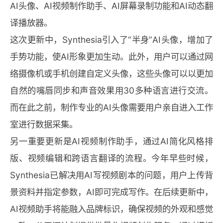
AI头像、AI视频制作助手、AI屏幕录制功能和AI动态翻
译播放器。
这次更新中，Synthesia引入了“半身”AI头像，增加了
手势功能，使AI形象更加生动。此外，用户可以通过网
络摄像机或手机创建自定义头像，这些头像可以以更加
自然的嘴唇同步和声音效果用30多种语言进行交流。
而在此之前，制作专业的AI头像需要用户亲自进入工作
室进行数据采集。
另一重要更新是AI视频制作助手，通过AI简化风格排
版、视频编辑和跨语言翻译的流程。今年早些时候，
Synthesia已解决用AI写视频剧本的问题，用户上传背
景资料并指定参数，AI即可完成写作。在后续更新中，
AI视频助手将能融入品牌标识，确保视频的外观和感觉