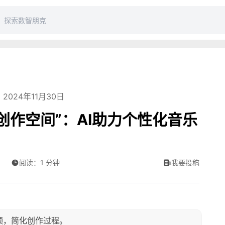
2024年11月30日
“创作空间”：AI助力个性化音乐
阅读：1 分钟
我要投稿
视频，简化创作过程。