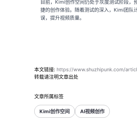
目前，Kimi创作空间仍处于灰度测试阶段
捷的创作体验。随着测试的深入，Kimi团队
误，提升视频质量。
本文链接:
https://www.shuzhipunk.com/arti
转载请注明文章出处
文章所属标签
Kimi创作空间
AI视频创作