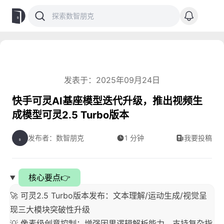
发表于：2025年09月24日
快手可灵AI基座模型迭代升级，推出视频生
成模型可灵2.5 Turbo版本
发布者：数智朋克
1 分钟
我要投稿
核心要点👉
🚀 可灵2.5 Turbo版本发布：文本理解/运动生成/视觉呈
现三大模块突破性升级
💡 像素级创意控制：增强因果逻辑解析能力，支持复杂指