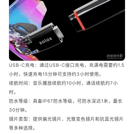
USB-C充电：通过USB-C接口充电，充满电需要约1.5
小时，快速充电15分钟可支持约3小时使用。
续航时间：音乐播放续航约10小时，通话续航约7小
时。
防水等级：具备IP67防水等级，可防水深达1米，最长
30分钟。
镜片类型：提供偏光镜片、光致变色镜片和抗蓝光镜片
等多种选择。