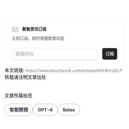
数智资讯订阅
立刻订阅，即时掌握数智动态
订阅
本文链接:
https://www.shuzhipunk.com/articles/NGHDVzjfILP
转载请注明文章出处
文章所属标签
智能眼镜
GPT-4
Solos