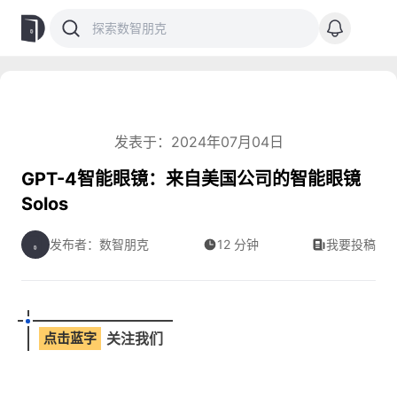
发表于：2024年07月04日
GPT-4智能眼镜：来自美国公司的智能眼镜
Solos
发布者：数智朋克
12 分钟
我要投稿
点击蓝字
关注我们