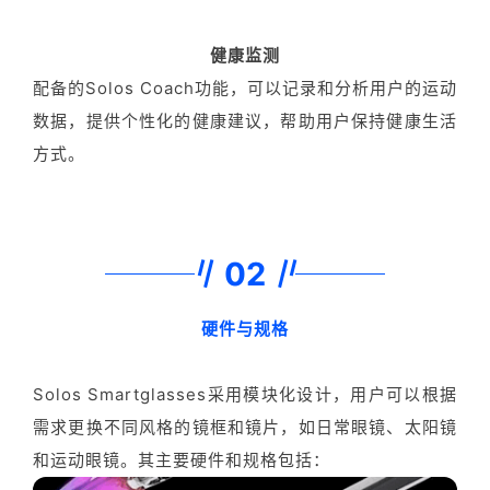
健康监测
配备的Solos Coach功能，可以记录和分析用户的运动
数据，提供个性化的健康建议，帮助用户保持健康生活
方式。
02
硬件与规格
Solos Smartglasses采用模块化设计，用户可以根据
需求更换不同风格的镜框和镜片，如日常眼镜、太阳镜
和运动眼镜。其主要硬件和规格包括：