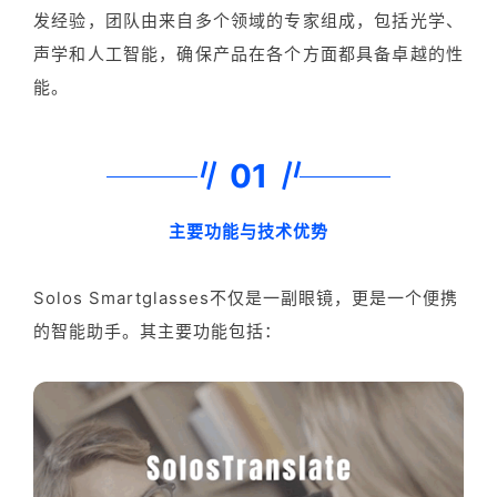
发经验，团队由来自多个领域的专家组成，包括光学、
声学和人工智能，确保产品在各个方面都具备卓越的性
能。
01
主要功能与技术优势
Solos Smartglasses不仅是一副眼镜，更是一个便携
的智能助手。其主要功能包括：