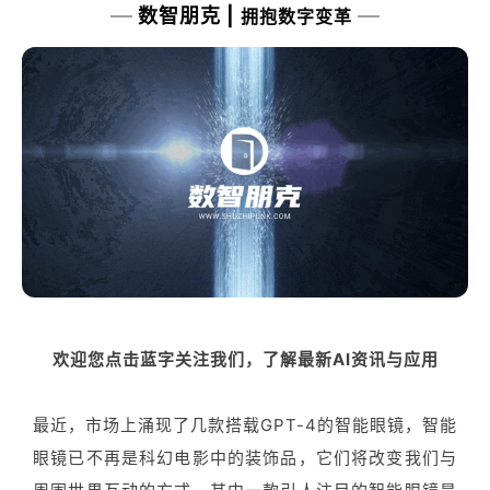
数智朋克 |
拥抱数字变革
欢迎您点击蓝字关注我们，了解最新AI资讯与应用
最近，市场上涌现了几款搭载GPT-4的智能眼镜，智能
眼镜已不再是科幻电影中的装饰品，它们将改变我们与