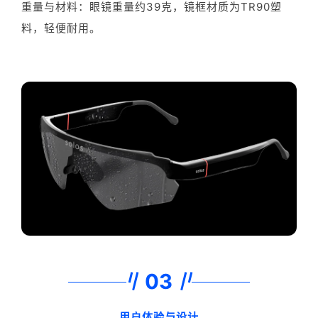
重量与材料：眼镜重量约39克，镜框材质为TR90塑
料，轻便耐用。
03
用户体验与设计