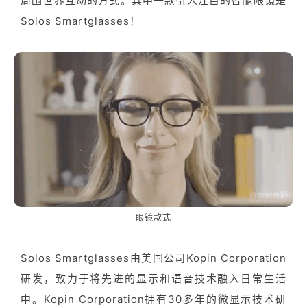
周围世界互动的方式。其中一款引人注目的智能眼镜是
Solos Smartglasses！
眼镜款式
Solos Smartglasses由美国公司Kopin Corporation
研发，致力于将先进的显示和语音技术融入日常生活
中。Kopin Corporation拥有30多年的微显示技术研