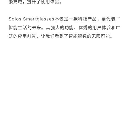
繁充电，提升了使用体验。
Solos Smartglasses不仅是一款科技产品，更代表了
智能生活的未来。其强大的功能、优秀的用户体验和广
泛的应用前景，让我们看到了智能眼镜的无限可能。