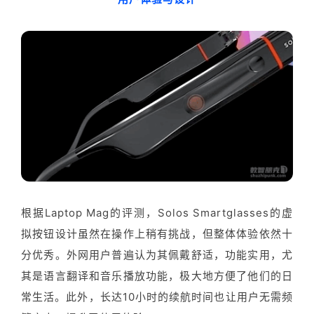
根据Laptop Mag的评测，Solos Smartglasses的虚
拟按钮设计虽然在操作上稍有挑战，但整体体验依然十
分优秀。外网用户普遍认为其佩戴舒适，功能实用，尤
其是语言翻译和音乐播放功能，极大地方便了他们的日
常生活。此外，长达10小时的续航时间也让用户无需频