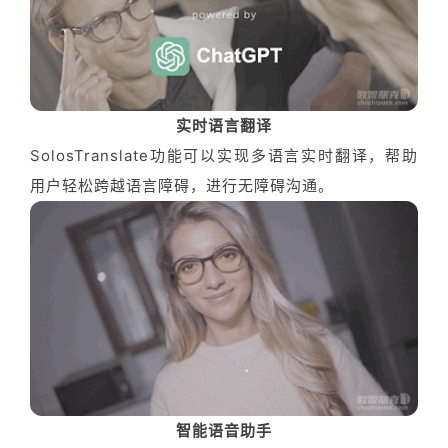
实时语言翻译
SolosTranslate功能可以实现多语言实时翻译，帮助
用户轻松跨越语言障碍，进行无障碍沟通。
智能语音助手