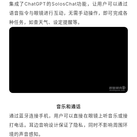
集成了ChatGPT的SolosChat功能，让用户可以通过
语音指令与眼镜进行互动，无需手动操作，即可完成各
种任务，如查天气、设定提醒等。
音乐和通话
通过蓝牙连接手机，用户可以直接在眼镜上听音乐或接
打电话。耳边音响设计保证了隐私，同时不影响周围环
境的声音感知。