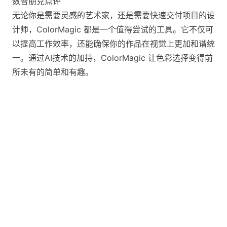
数智朋克点评
无论你是需要灵感的艺术家，还是需要快速交付项目的设
计师，ColorMagic 都是一个值得尝试的工具。它不仅可
以提高工作效率，还能确保你的作品在视觉上更加和谐统
一。通过AI技术的加持，ColorMagic 让色彩选择变得前
所未有的简单和有趣。