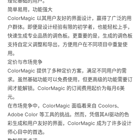
理论基础的用户。
简单易用，功能强大
ColorMagic 以其用户友好的界面设计，赢得了广泛的用
户群体。即便是设计经验有限的初学者，也能轻松上手，
快速生成专业品质的调色板。更重要的是，生成的调色板
支持自定义调整和导出，方便用户在不同项目中重复使
用。
定价与市场竞争
ColorMagic 提供了多种定价方案，满足不同用户的需
求。虽然基础功能可以免费使用，但更高级的功能需要订
阅才能解锁。ColorMagic 的订阅费用起价为每月6美
元。
在市场竞争中，ColorMagic 面临着来自 Coolors、
Adobe Color 等工具的挑战。然而，凭借其AI驱动的色
彩生成和用户友好的界面，ColorMagic 成为了许多设计
师心目中的首选。