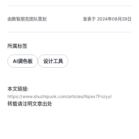
由数智朋克团队策划
发表于 2024年08月29日
所属标签
AI调色板
设计工具
本文链接:
https://www.shuzhipunk.com/articles/Npex7FnzyyI
转载请注明文章出处