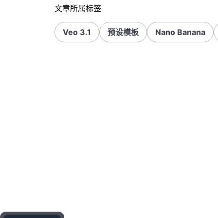
文章所属标签
Veo 3.1
预设模板
Nano Banana