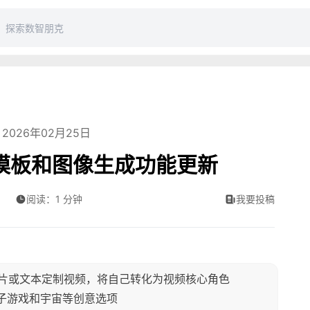
2026年02月25日
预设模板和图像生成功能更新
阅读：1 分钟
我要投稿
上传照片或文本定制视频，将自己转化为视频核心角色
电子游戏和宇宙等创意选项