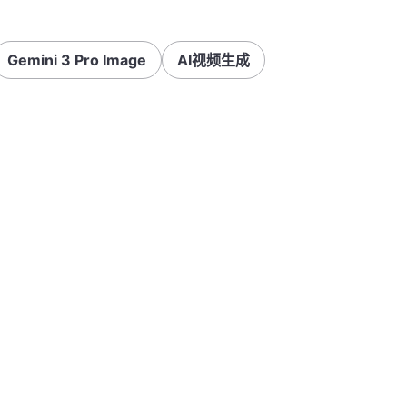
Gemini 3 Pro Image
AI视频生成