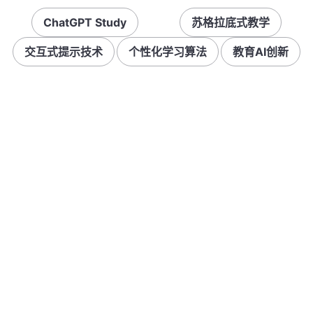
ChatGPT Study
苏格拉底式教学
交互式提示技术
个性化学习算法
教育AI创新