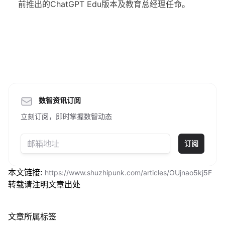
前推出的ChatGPT Edu版本及教育总经理任命。
数智资讯订阅
立刻订阅，即时掌握数智动态
订阅
本文链接:
https://www.shuzhipunk.com/articles/OUjnao5kj5F
转载请注明文章出处
文章所属标签