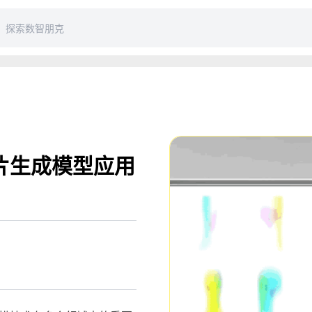
图片生成模型应用