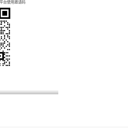
方平台使用邀请码
发表于 2024年06月26日