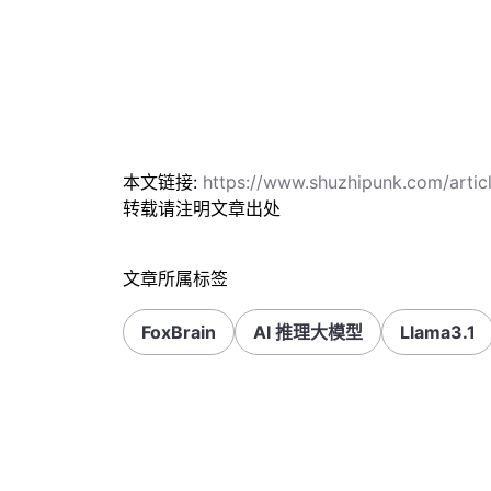
本文链接:
https://www.shuzhipunk.com/arti
转载请注明文章出处
文章所属标签
FoxBrain
AI 推理大模型
Llama3.1