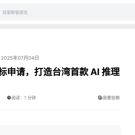
2025年07月04日
 商标申请，打造台湾首款 AI 推理
阅读：1 分钟
我要投稿