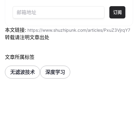
订阅
本文链接:
https://www.shuzhipunk.com/articles/PxuZ3VjrqY7
转载请注明文章出处
文章所属标签
无滤波技术
深度学习