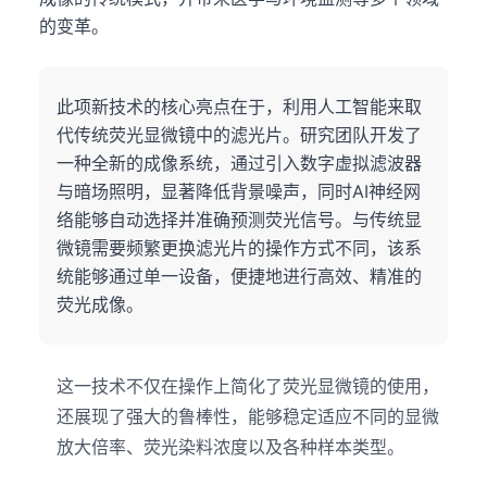
的变革。
此项新技术的核心亮点在于，利用人工智能来取
代传统荧光显微镜中的滤光片。研究团队开发了
一种全新的成像系统，通过引入数字虚拟滤波器
与暗场照明，显著降低背景噪声，同时AI神经网
络能够自动选择并准确预测荧光信号。与传统显
微镜需要频繁更换滤光片的操作方式不同，该系
统能够通过单一设备，便捷地进行高效、精准的
荧光成像。
这一技术不仅在操作上简化了荧光显微镜的使用，
还展现了强大的鲁棒性，能够稳定适应不同的显微
放大倍率、荧光染料浓度以及各种样本类型。