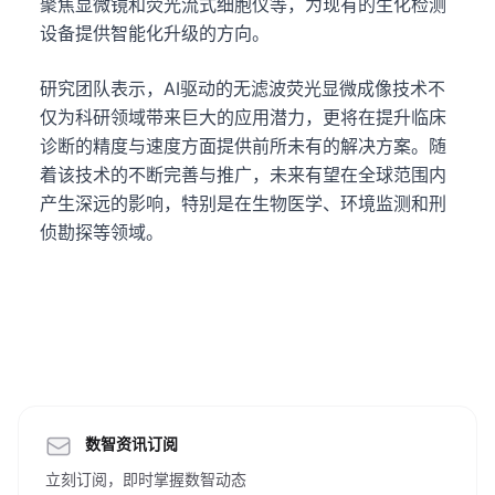
聚焦显微镜和荧光流式细胞仪等，为现有的生化检测
设备提供智能化升级的方向。
研究团队表示，AI驱动的无滤波荧光显微成像技术不
仅为科研领域带来巨大的应用潜力，更将在提升临床
诊断的精度与速度方面提供前所未有的解决方案。随
着该技术的不断完善与推广，未来有望在全球范围内
产生深远的影响，特别是在生物医学、环境监测和刑
侦勘探等领域。
数智资讯订阅
立刻订阅，即时掌握数智动态