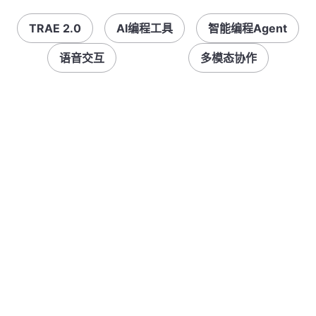
TRAE 2.0
AI编程工具
智能编程Agent
语音交互
多模态协作