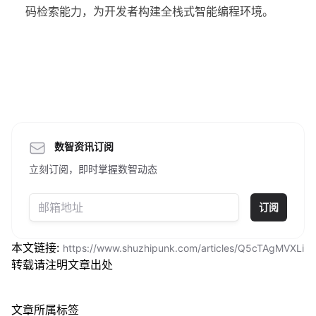
码检索能力，为开发者构建全栈式智能编程环境。
数智资讯订阅
立刻订阅，即时掌握数智动态
订阅
本文链接:
https://www.shuzhipunk.com/articles/Q5cTAgMVXLi
转载请注明文章出处
文章所属标签