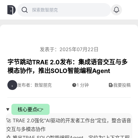
发表于：2025年07月22日
字节跳动TRAE 2.0发布：集成语音交互与多
模态协作，推出SOLO智能编程Agent
发布者：数智朋克
1 分钟
我要投稿
核心要点👉
🚀 TRAE 2.0强化"AI驱动的开发者工作台"定位，整合语音
交互与多模态协作
🤖 推出TRAE SOLO智能编程Agent，定位为"上下文工程