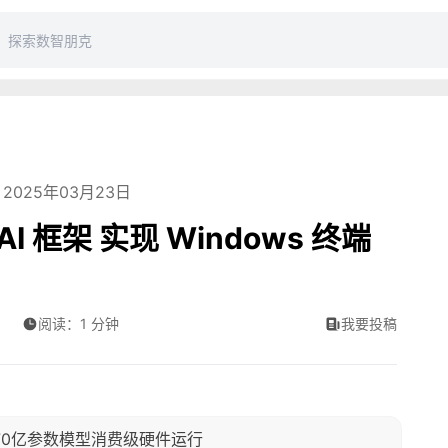
2025年03月23日
AI 框架 实现 Windows 终端
阅读：1 分钟
我要投稿
现70亿参数模型消费级硬件运行