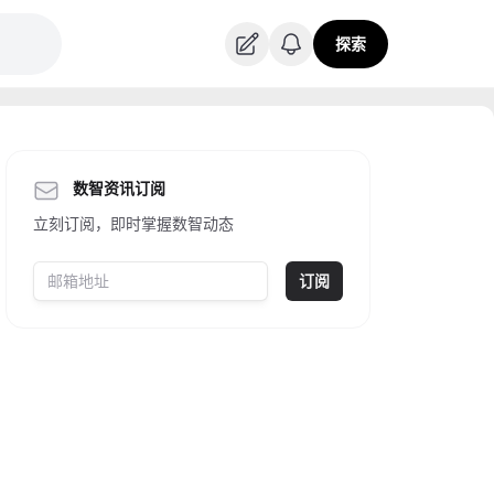
探索
数智资讯订阅
立刻订阅，即时掌握数智动态
订阅