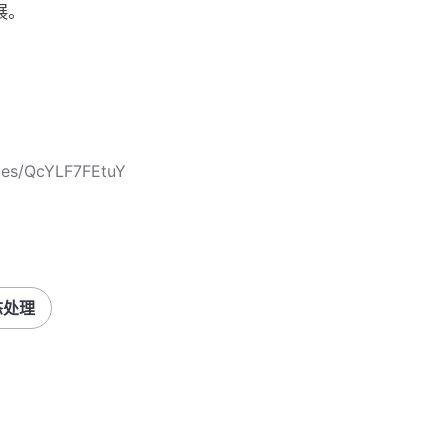
展。
cles/QcYLF7FEtuY
态处理