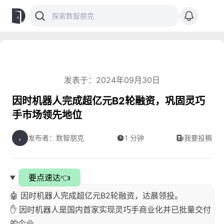
发表于：2024年09月30日
因时机器人完成超亿元B2轮融资，巩固灵巧
手市场领先地位
发布者：数智朋克
1 分钟
我要投稿
要点速达👈
🤖️ 因时机器人完成超亿元B2轮融资，达晨领投。
✋ 因时机器人是国内首家实现灵巧手商业化并已批量交付
的企业。