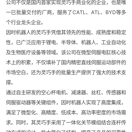
公司不仅是国内首家实现灵巧手商业化的企业，也是唯
一已批量交付的厂商，服务了CATL、ATL、BYD等多
个行业龙头企业。
因时机器人的灵巧手凭借其领先的性能、成熟度和稳定
性，已广泛应用于锂电、半导体、机器人、工业自动化
及生物医疗设备等领域。该公司在微型伺服电缸核心技
术上的积累，不仅填补了国内精密直线伺服运动部件的
市场空白，还为灵巧手的批量生产提供了强大的技术支
撑。
通过自主研发的空心杯电机、减速器、丝杠、传感器和
伺服驱动器等关键组件，因时机器人实现了高度集成，
满足了微型化、高精度、低成本、高功率密度的市场需
求。同时，其灵巧手采用了一体化关节模组结合连杆传