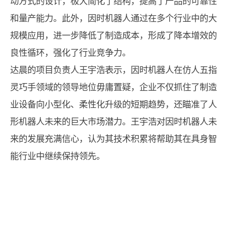
动方式的设计，极大简化了结构，提高了产品的可靠性
和量产能力。此外，因时机器人通过在多个行业中的大
规模应用，进一步降低了制造成本，形成了降本增效的
良性循环，强化了行业竞争力。
达晨的项目负责人王宇浩表示，因时机器人在仿人五指
灵巧手领域的领导地位毋庸置疑，企业不仅抓住了制造
业设备向小型化、柔性化升级的短期趋势，还瞄准了人
形机器人未来的巨大市场潜力。王宇浩对因时机器人未
来的发展充满信心，认为其技术积累将帮助其在具身智
能行业中继续保持领先。