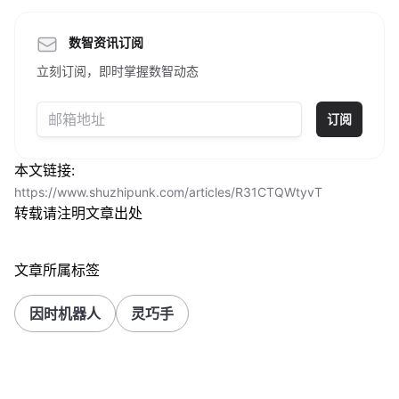
数智资讯订阅
立刻订阅，即时掌握数智动态
订阅
本文链接:
https://www.shuzhipunk.com/articles/R31CTQWtyvT
转载请注明文章出处
文章所属标签
因时机器人
灵巧手