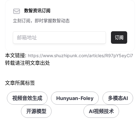
数智资讯订阅
立刻订阅，即时掌握数智动态
订阅
本文链接:
https://www.shuzhipunk.com/articles/R97pY5eyCi7
转载请注明文章出处
文章所属标签
视频音效生成
Hunyuan-Foley
多模态AI
开源模型
AI视频技术