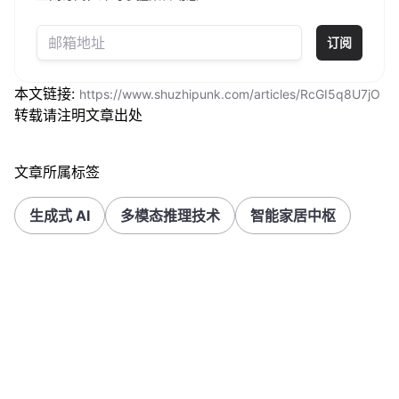
订阅
本文链接:
https://www.shuzhipunk.com/articles/RcGI5q8U7jO
转载请注明文章出处
文章所属标签
生成式 AI
多模态推理技术
智能家居中枢