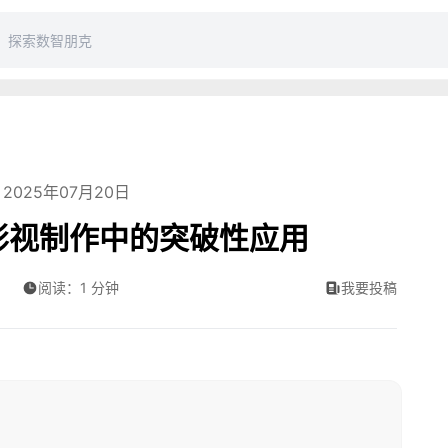
2025年07月20日
I在影视制作中的突破性应用
阅读：1 分钟
我要投稿