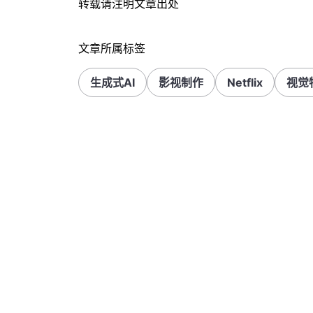
转载请注明文章出处
文章所属标签
生成式AI
影视制作
Netflix
视觉