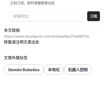
立刻订阅，即时掌握数智动态
订阅
本文链接:
https://www.shuzhipunk.com/articles/RpQTkidW3Tm
转载请注明文章出处
文章所属标签
Gemini Robotics
本地化
机器人控制