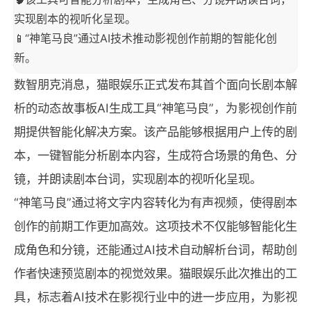
实现剧本的视听化呈现。
📱“神笔马良”通过AI技术推动影视创作前期的智能化创
新。
数智朋克消息，猫眼娱乐正式发布其首个面向长剧本解
析的动态故事板AI生成工具“神笔马良”，为影视创作前
期提供智能化解决方案。该产品能够根据用户上传的剧
本，一键智能分析剧本内容，生成符合场景的角色、分
镜，并朗读剧本台词，实现剧本的视听化呈现。
“神笔马良”通过将文字内容转化为有声视频，使得剧本
创作的前期工作更加高效。这项技术不仅能够智能化生
成角色和分镜，还能通过AI技术自动解析台词，帮助创
作者快速预览剧本的视觉效果。猫眼娱乐此次推出的工
具，标志着AI技术在影视行业中的进一步应用，为影视