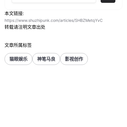
本文链接:
https://www.shuzhipunk.com/articles/SHBZMetqYvC
转载请注明文章出处
文章所属标签
猫眼娱乐
神笔马良
影视创作