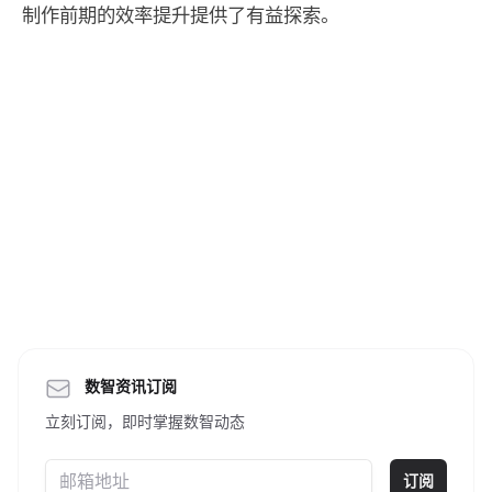
制作前期的效率提升提供了有益探索。
数智资讯订阅
立刻订阅，即时掌握数智动态
订阅