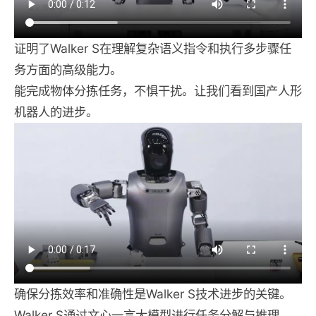
证明了Walker S在理解复杂语义指令和执行多步骤任
务方面的高级能力。
能完成物体分拣任务，不惧干扰。让我们看到国产人形
机器人的进步。
确保分拣效率和准确性是Walker S技术进步的关键。
Walker S通过文心一言大模型进行任务分解与推理，