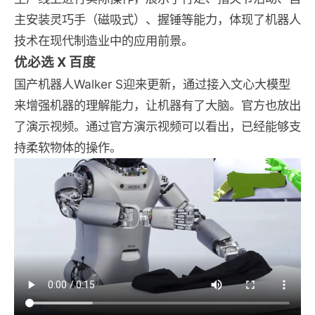
主安装灵巧手（磁吸式）、握锤等能力，体现了机器人
技术在现代制造业中的应用前景。
优必选 X 百度
国产机器人Walker S迎来更新，通过接入文心大模型
来增强机器的理解能力，让机器有了大脑。官方也放出
了演示视频。通过官方演示视频可以看出，已经能够支
持柔软物体的操作。