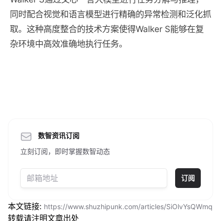
同时配合视觉和语言模型进行精确的异常检测和泛化抓
取。这种高度整合的技术方案使得Walker S能够在复
杂环境中高效准确地执行任务。
数智资讯订阅
立刻订阅，即时掌握数智动态
订阅
本文链接:
https://www.shuzhipunk.com/articles/SiOlvYsQWmq
转载请注明文章出处