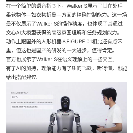
在一个简单的语音指令下，Walker S展示了其在处理
柔软物体—如衣物折叠—方面的精确控制能力。这一场
景不仅展示了Walker S的操作精度，也体现了其通过
文心AI大模型获得的高级意图理解和任务规划能力。
动作上跟国外的人形机器人FIGURE 01相比还有点笨
重，但这也是国产的研发的一大进步，值得肯定。
官方也展示了Walker S在语义理解上的一些交互。
有了AI的加持，理解能力有了质的飞跃。听得懂，也能
给出搭配建议。