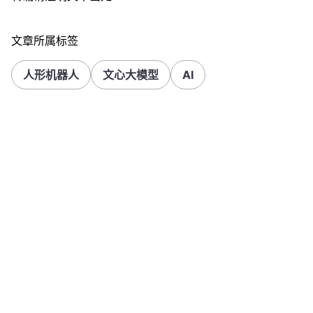
文章所属标签
人形机器人
文心大模型
AI