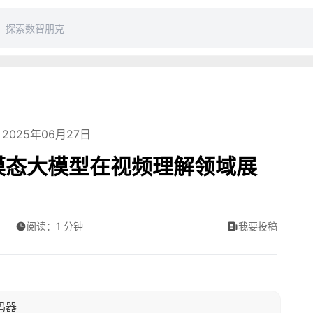
2025年06月27日
L 多模态大模型在视频理解领域展
阅读：1 分钟
我要投稿
编码器