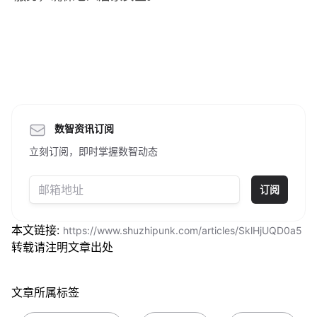
数智资讯订阅
立刻订阅，即时掌握数智动态
订阅
本文链接:
https://www.shuzhipunk.com/articles/SklHjUQD0a5
转载请注明文章出处
文章所属标签