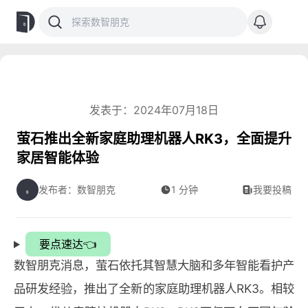
发表于：2024年07月18日
萤石推出全新家庭助理机器人RK3，全面提升
家居智能体验
发布者：数智朋克
1 分钟
我要投稿
要点速达👈
数智朋克消息，萤石依托其智慧大脑和多年智能看护产
品研发经验，推出了全新的家庭助理机器人RK3。相较