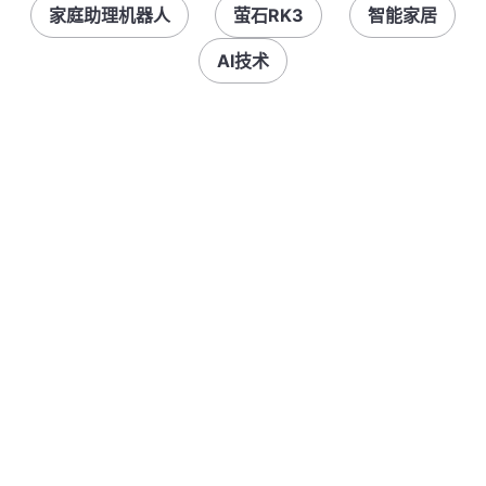
家庭助理机器人
萤石RK3
智能家居
AI技术