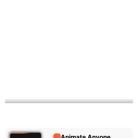
Animate Anyone