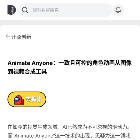
开源创新
Animate Anyone：一致且可控的角色动画从图像
到视频合成工具
品!
去探索
在如今的视觉生成领域，AI已然成为不可忽视的驱动力。
而“Animate Anyone”这一技术的出现，无疑为这一领域