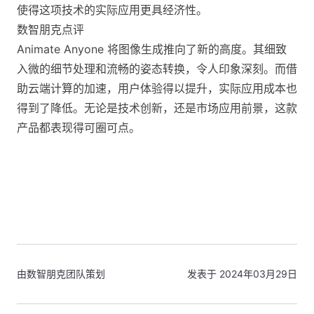
使得这项技术的实际应用更具经济性。
数智朋克点评
Animate Anyone 将图像生成推向了新的高度。其细致
入微的细节处理和流畅的姿态转换，令人印象深刻。而借
助云端计算的加速，用户体验得以提升，实际应用成本也
得到了降低。无论是技术创新，还是市场应用前景，这款
产品都表现得可圈可点。
由数智朋克团队策划
发表于 2024年03月29日