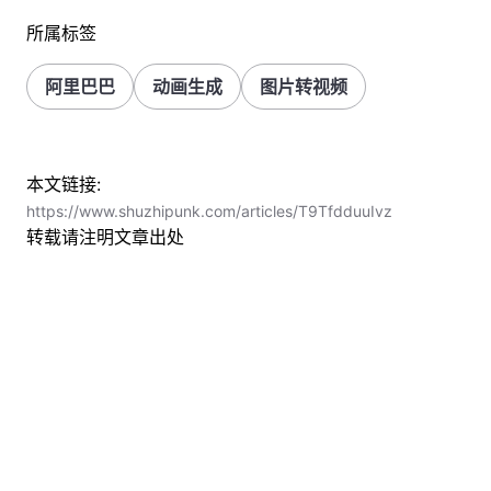
所属标签
阿里巴巴
动画生成
图片转视频
本文链接:
https://www.shuzhipunk.com/articles/T9TfdduuIvz
转载请注明文章出处