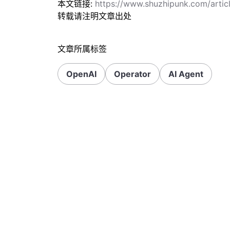
本文链接:
https://www.shuzhipunk.com/art
转载请注明文章出处
文章所属标签
OpenAI
Operator
AI Agent