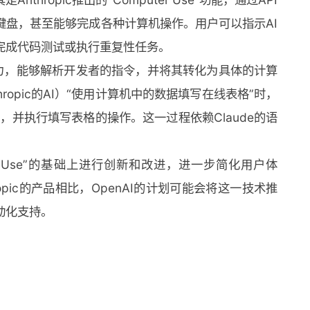
键盘，甚至能够完成各种计算机操作。用户可以指示AI
完成代码测试或执行重复性任务。
处理能力，能够解析开发者的指令，并将其转化为具体的计算
hropic的AI）“使用计算机中的数据填写在线表格”时，
取，并执行填写表格的操作。这一过程依赖Claude的语
mputer Use”的基础上进行创新和改进，进一步简化用户体
hropic的产品相比，OpenAI的计划可能会将这一技术推
动化支持。