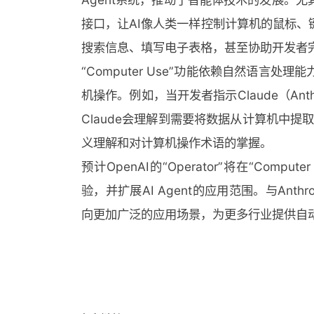
接口，让AI像人类一样控制计算机的鼠标、
搜索信息、填写电子表格，甚至协助开发者
“Computer Use”功能依赖自然语言
机操作。例如，当开发者指示Claude（Ant
Claude会理解到需要将数据从计算机中提
义理解和对计算机操作术语的掌握。
预计OpenAI的“Operator”将在“Co
验，并扩展AI Agent的应用范围。与Ant
向更加广泛的应用场景，为更多行业提供自