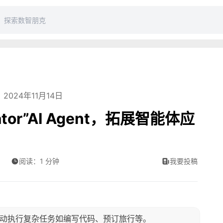
2024年11月14日
ator”AI Agent，拓展智能体应
阅读：1 分钟
我要投稿
gent，能自动执行复杂任务如编写代码、预订旅行等。