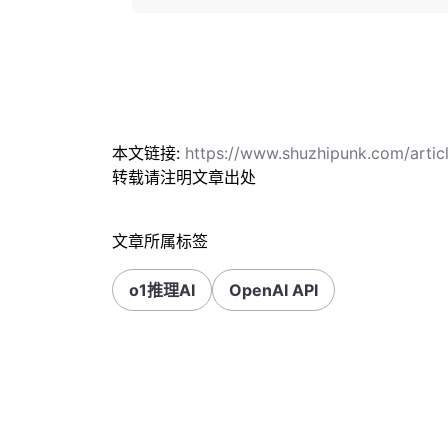
本文链接:
https://www.shuzhipunk.com/arti
转载请注明文章出处
文章所属标签
o1推理AI
OpenAI API