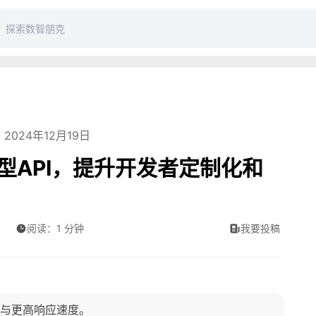
2024年12月19日
I模型API，提升开发者定制化和
阅读：1 分钟
我要投稿
功能与更高响应速度。