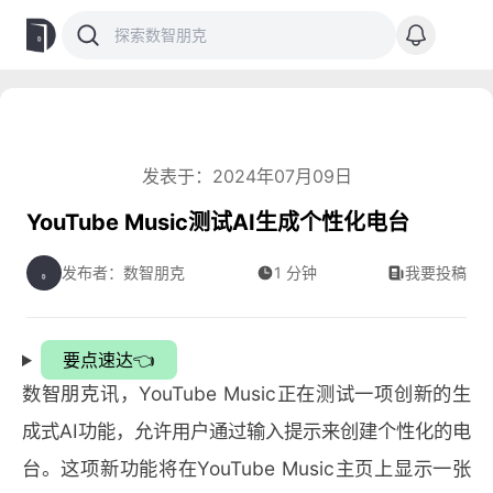
发表于：2024年07月09日
YouTube Music测试AI生成个性化电台
发布者：数智朋克
1 分钟
我要投稿
要点速达👈
数智朋克讯，YouTube Music正在测试一项创新的生
成式AI功能，允许用户通过输入提示来创建个性化的电
台。这项新功能将在YouTube Music主页上显示一张