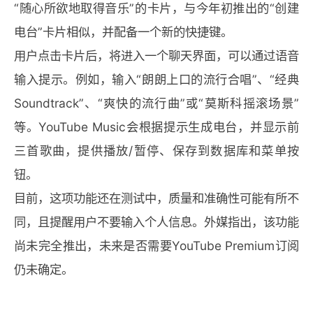
“随心所欲地取得音乐”的卡片，与今年初推出的“创建
电台”卡片相似，并配备一个新的快捷键。
用户点击卡片后，将进入一个聊天界面，可以通过语音
输入提示。例如，输入“朗朗上口的流行合唱”、“经典
Soundtrack”、“爽快的流行曲”或“莫斯科摇滚场景”
等。YouTube Music会根据提示生成电台，并显示前
三首歌曲，提供播放/暂停、保存到数据库和菜单按
钮。
目前，这项功能还在测试中，质量和准确性可能有所不
同，且提醒用户不要输入个人信息。外媒指出，该功能
尚未完全推出，未来是否需要YouTube Premium订阅
仍未确定。