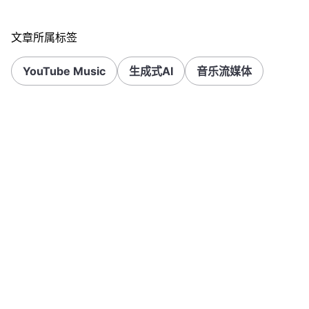
文章所属标签
YouTube Music
生成式AI
音乐流媒体