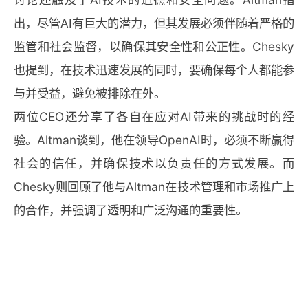
出，尽管AI有巨大的潜力，但其发展必须伴随着严格的
监管和社会监督，以确保其安全性和公正性。Chesky
也提到，在技术迅速发展的同时，要确保每个人都能参
与并受益，避免被排除在外。
两位CEO还分享了各自在应对AI带来的挑战时的经
验。Altman谈到，他在领导OpenAI时，必须不断赢得
社会的信任，并确保技术以负责任的方式发展。而
Chesky则回顾了他与Altman在技术管理和市场推广上
的合作，并强调了透明和广泛沟通的重要性。