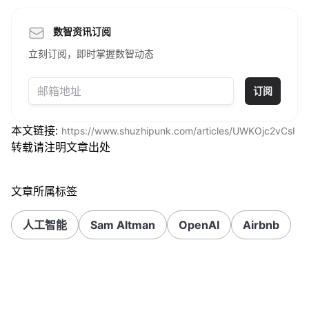
数智资讯订阅
立刻订阅，即时掌握数智动态
订阅
本文链接:
https://www.shuzhipunk.com/articles/UWKOjc2vCsI
转载请注明文章出处
文章所属标签
人工智能
Sam Altman
OpenAI
Airbnb