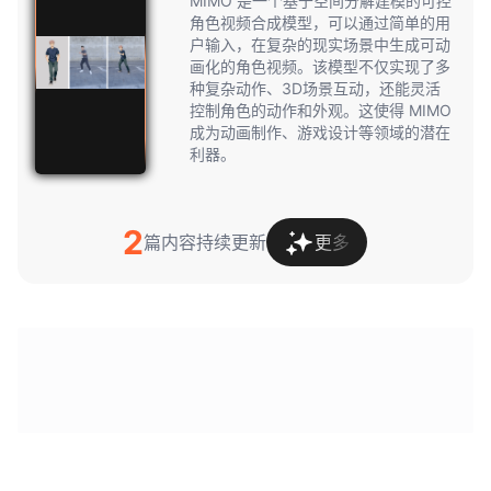
MIMO 是一个基于空间分解建模的可控
角色视频合成模型，可以通过简单的用
户输入，在复杂的现实场景中生成可动
画化的角色视频。该模型不仅实现了多
种复杂动作、3D场景互动，还能灵活
控制角色的动作和外观。这使得 MIMO
成为动画制作、游戏设计等领域的潜在
利器。
2
篇内容持续更新
更多