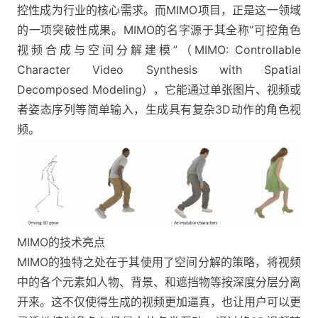
控性成为行业的核心需求。而MIMO项目，正是这一领域
的一项突破性成果。MIMO的名字源于其全称“可控角色
视频合成与空间分解建模”（MIMO: Controllable
Character Video Synthesis with Spatial
Decomposed Modeling），它能通过单张图片、视频或
者姿态序列等简单输入，生成具有复杂3D动作的角色视
频​。
MIMO的技术亮点
MIMO的独特之处在于其使用了空间分解的策略，将视频
中的各个元素如人物、背景、和遮挡物等按深度分层分离
开来。这不仅使得生成的视频更加逼真，也让用户可以更