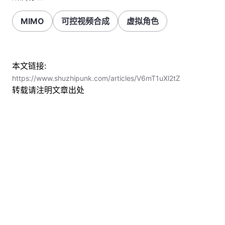
MIMO
可控视频合成
虚拟角色
本文链接:
https://www.shuzhipunk.com/articles/V6mT1uXl2tZ
转载请注明文章出处