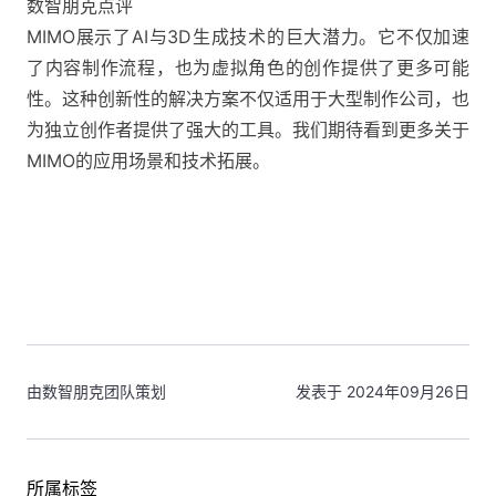
数智朋克点评
MIMO展示了AI与3D生成技术的巨大潜力。它不仅加速
了内容制作流程，也为虚拟角色的创作提供了更多可能
性。这种创新性的解决方案不仅适用于大型制作公司，也
为独立创作者提供了强大的工具。我们期待看到更多关于
MIMO的应用场景和技术拓展。
由数智朋克团队策划
发表于 2024年09月26日
所属标签