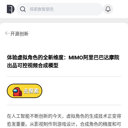
开源创新
体验虚拟角色的全新维度：MIMO阿里巴巴达摩院
出品可控视频合成模型
品!
去探索
在人工智能不断创新的今天，虚拟角色的生成技术正变得
愈发重要。从影视制作到游戏设计，合成角色的精度和可