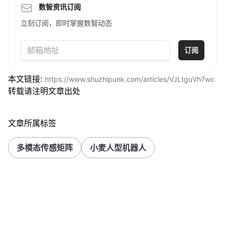
数智资讯订阅
立刻订阅，即时掌握数智动态
订阅
本文链接:
https://www.shuzhipunk.com/articles/VJLtguVh7wc
转载请注明文章出处
文章所属标签
多模态传感矩阵
小麦人型机器人