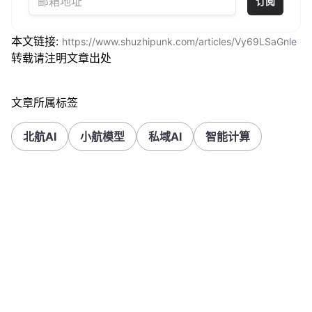
订阅
本文链接:
https://www.shuzhipunk.com/articles/Vy69LSaGnle
转载请注明文章出处
文章所属标签
北航AI
小航模型
私域AI
智能计算