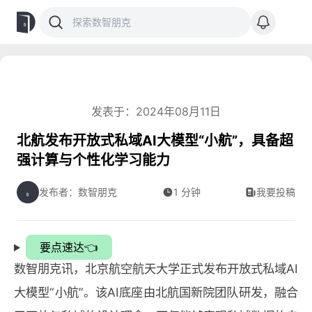
发表于：2024年08月11日
北航发布开放式私域AI大模型“小航”，具备超
强计算与个性化学习能力
发布者：数智朋克
1 分钟
我要投稿
要点速达👈
数智朋克讯，北京航空航天大学正式发布开放式私域AI
大模型“小航”。该AI底座由北航国新院团队研发，融合