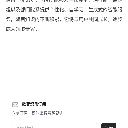
组以及部门院系提供个性化、自学习、生成式的智能服
务，随着知识的不断积累，它将与用户共同成长，逐步
成为领域专家。
数智资讯订阅
立刻订阅，即时掌握数智动态