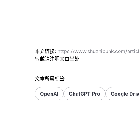
本文链接:
https://www.shuzhipunk.com/art
转载请注明文章出处
文章所属标签
OpenAI
ChatGPT Pro
Google Dri