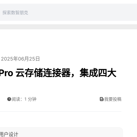
2025年06月25日
PT Pro 云存储连接器，集成四大
阅读：1 分钟
我要投稿
费用户设计