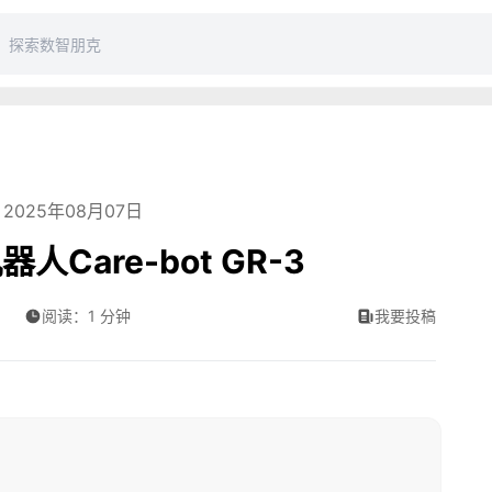
2025年08月07日
are-bot GR-3
阅读：1 分钟
我要投稿