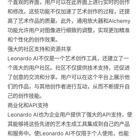
个直观的界面，用户可以在此界面上进行实时的创作
和修改。这些功能不仅加速了艺术创作的过程，还提
高了艺术作品的质量。此外，通用放大器和Alchemy
功能允许用户对图像进行细致的调整，实现更加精准
和个性化的创作效果​。
强大的社区支持和资源共享
Leonardo AI不仅是一个艺术创作工具，还建立了一
个庞大的用户社区。社区不仅提供技术支持，还促进
了创意的交流和分享。用户可以在这个平台上展示他
们的作品，与其他创作者进行互动，从而不断提升自
己的创作技能​。
商业化和API支持
Leonardo AI也为企业用户提供了强大的API支持，使
其能够将这些先进的艺术生成工具集成到自己的产品
和服务中。使Leonardo AI不仅限于个人使用，也能