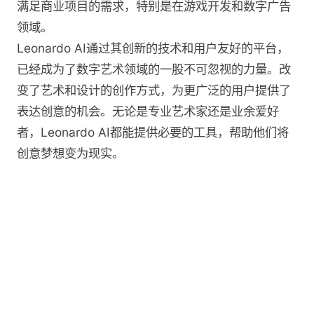
满足商业项目的需求，特别是在游戏开发和数字广告
领域。
Leonardo AI通过其创新的技术和用户友好的平台，
已经成为了数字艺术领域的一股不可忽视的力量。改
变了艺术和设计的创作方式，为更广泛的用户提供了
表达创意的机会。无论是专业艺术家还是业余爱好
者，Leonardo AI都能提供必要的工具，帮助他们将
创意梦想变为现实。