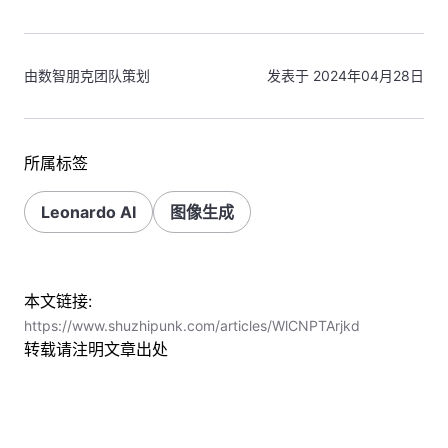
由数智朋克团队策划
发表于 2024年04月28日
所属标签
Leonardo AI
图像生成
本文链接:
https://www.shuzhipunk.com/articles/WlCNPTArjkd
转载请注明文章出处