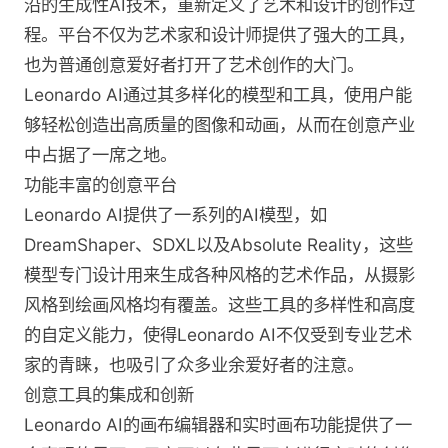
沿的生成性AI技术，重新定义了艺术和设计的创作过
程。平台不仅为艺术家和设计师提供了强大的工具，
也为普通创意爱好者打开了艺术创作的大门。
Leonardo AI通过其多样化的模型和工具，使用户能
够轻松创造出高质量的图像和动画，从而在创意产业
中占据了一席之地。
功能丰富的创意平台
Leonardo AI提供了一系列的AI模型，如
DreamShaper、SDXL以及Absolute Reality，这些
模型专门设计用来生成各种风格的艺术作品，从摄影
风格到绘画风格均有覆盖。这些工具的多样性和高度
的自定义能力，使得Leonardo AI不仅受到专业艺术
家的青睐，也吸引了众多业余爱好者的注意。
创意工具的集成和创新
Leonardo AI的画布编辑器和实时画布功能提供了一