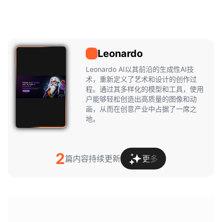
Leonardo
Leonardo
Leonardo AI以其前沿的生成性AI技
术，重新定义了艺术和设计的创作过
程。通过其多样化的模型和工具，使用
户能够轻松创造出高质量的图像和动
画，从而在创意产业中占据了一席之
地。
2
篇内容持续更新
更多