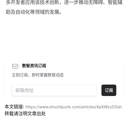
多开发者应用该技术创新，进一步推动无障碍、智能辅
助及自动化等领域的发展。
数智资讯订阅
立刻订阅，即时掌握数智动态
订阅
本文链接:
https://www.shuzhipunk.com/articles/XpKl8kzDSsh
转载请注明文章出处