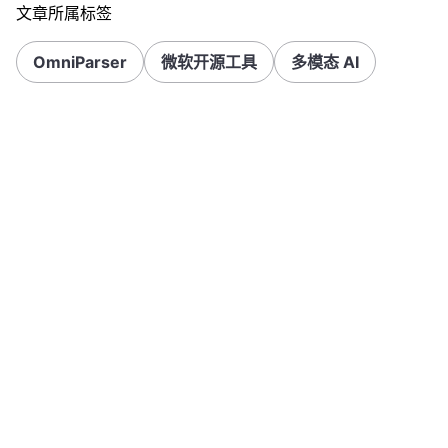
文章所属标签
OmniParser
微软开源工具
多模态 AI