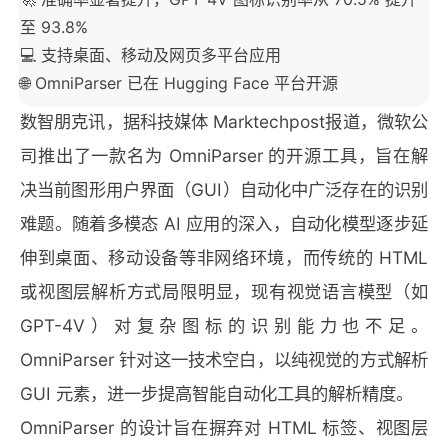
至 93.8%
💻 支持桌面、移动及网页多平台应用
🌐 OmniParser 已在 Hugging Face 平台开源
数智朋克讯，据科技媒体 Marktechpost报道，微软公
司推出了一款名为 OmniParser 的开源工具，旨在解
决当前图形用户界面（GUI）自动化中广泛存在的识别
难题。随着多模态 AI 应用的深入，自动化模型逐步延
伸到桌面、移动设备等非网络环境，而传统的 HTML
或视图层解析方式局限明显，现有视觉语言模型（如
GPT-4V）对复杂图标的识别能力也不足。
OmniParser 针对这一技术空白，以纯视觉的方式解析
GUI 元素，进一步提高智能自动化工具的解析精度。
OmniParser 的设计旨在摒弃对 HTML 标签、视图层