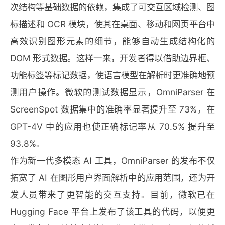
次结构等基础数据的依赖，集成了可交互区域检测、图
标描述和 OCR 模块，使其在桌面、移动和网页平台中
高效识别图形元素的细节，能够自动生成结构化的
DOM 形式数据。这样一来，开发者得以借助边界框、
功能标签等标记数据，使语言模型在解析时更准确地预
测用户操作。微软的测试数据显示，OmniParser 在
ScreenSpot 数据集中的准确率显著提升至 73%，在
GPT-4V 中的应用也使正确标记率从 70.5% 提升至
93.8%。
作为新一代多模态 AI 工具，OmniParser 的发布不仅
拓宽了 AI 在图形用户界面解析中的应用范围，还为开
发人员带来了更智能的交互支持。目前，微软已在
Hugging Face 平台上发布了该工具的代码，以便更